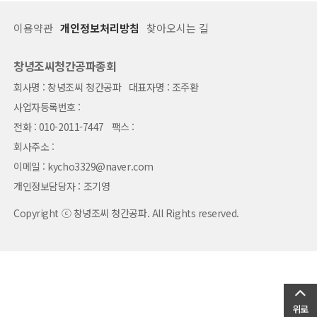
이용약관
개인정보처리방침
찾아오시는 길
창녕조씨청간공파종회
회사명 : 창녕조씨 청간공파 대표자명 : 조주환
사업자등록번호 :
전화 : 010-2011-7447 팩스 :
회사주소 :
이메일 : kycho3329@naver.com
개인정보담당자 : 조기영
Copyright ⓒ 창녕조씨 청간공파. All Rights reserved.
위로